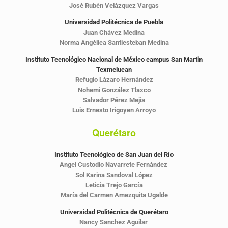
José Rubén Velázquez Vargas
Universidad Politécnica de Puebla
Juan Chávez Medina
Norma Angélica Santiesteban Medina
Instituto Tecnológico Nacional de México campus San Martin
Texmelucan
Refugio Lázaro Hernández
Nohemi González Tlaxco
Salvador Pérez Mejia
Luis Ernesto Irigoyen Arroyo
Querétaro
Instituto Tecnológico de San Juan del Río
Angel Custodio Navarrete Fernández
Sol Karina Sandoval López
Leticia Trejo García
María del Carmen Amezquita Ugalde
Universidad Politécnica de Querétaro
Nancy Sanchez Aguilar