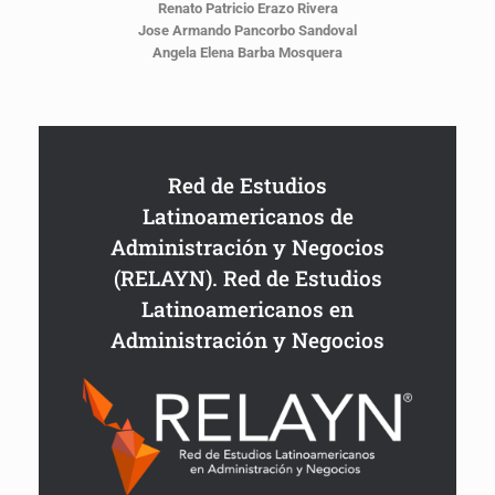
Renato Patricio Erazo Rivera
Jose Armando Pancorbo Sandoval
Angela Elena Barba Mosquera
Red de Estudios
Latinoamericanos de
Administración y Negocios
(RELAYN). Red de Estudios
Latinoamericanos en
Administración y Negocios