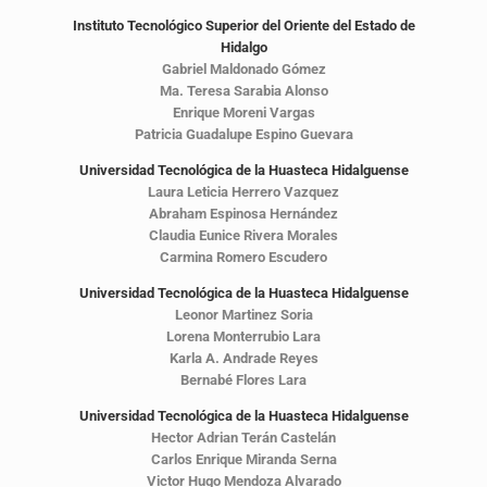
Instituto Tecnológico Superior del Oriente del Estado de
Hidalgo
Gabriel Maldonado Gómez
Ma. Teresa Sarabia Alonso
Enrique Moreni Vargas
Patricia Guadalupe Espino Guevara
Universidad Tecnológica de la Huasteca Hidalguense
Laura Leticia Herrero Vazquez
Abraham Espinosa Hernández
Claudia Eunice Rivera Morales
Carmina Romero Escudero
Universidad Tecnológica de la Huasteca Hidalguense
Leonor Martinez Soria
Lorena Monterrubio Lara
Karla A. Andrade Reyes
Bernabé Flores Lara
Universidad Tecnológica de la Huasteca Hidalguense
Hector Adrian Terán Castelán
Carlos Enrique Miranda Serna
Victor Hugo Mendoza Alvarado