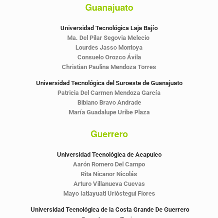
Guanajuato
Universidad Tecnológica Laja Bajío
Ma. Del Pilar Segovia Melecio
Lourdes Jasso Montoya
Consuelo Orozco Ávila
Christian Paulina Mendoza Torres
Universidad Tecnológica del Suroeste de Guanajuato
Patricia Del Carmen Mendoza García
Bibiano Bravo Andrade
María Guadalupe Uribe Plaza
Guerrero
Universidad Tecnológica de Acapulco
Aarón Romero Del Campo
Rita Nicanor Nicolás
Arturo Villanueva Cuevas
Mayo Iatlayuatl Urióstegui Flores
Universidad Tecnológica de la Costa Grande De Guerrero