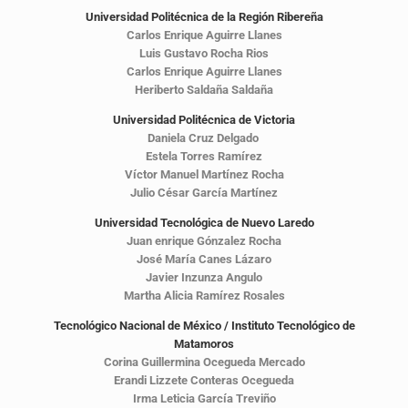
Universidad Politécnica de la Región Ribereña
Carlos Enrique Aguirre Llanes
Luis Gustavo Rocha Rios
Carlos Enrique Aguirre Llanes
Heriberto Saldaña Saldaña
Universidad Politécnica de Victoria
Daniela Cruz Delgado
Estela Torres Ramírez
Víctor Manuel Martínez Rocha
Julio César García Martínez
Universidad Tecnológica de Nuevo Laredo
Juan enrique Gónzalez Rocha
José María Canes Lázaro
Javier Inzunza Angulo
Martha Alicia Ramírez Rosales
Tecnológico Nacional de México / Instituto Tecnológico de
Matamoros
Corina Guillermina Ocegueda Mercado
Erandi Lizzete Conteras Ocegueda
Irma Leticia García Treviño