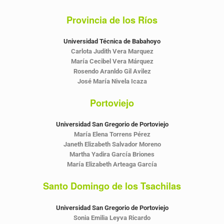
Provincia de los Ríos
Universidad Técnica de Babahoyo
Carlota Judith Vera Marquez
María Cecibel Vera Márquez
Rosendo Aranldo Gil Avilez
José María Nivela Icaza
Portoviejo
Universidad San Gregorio de Portoviejo
María Elena Torrens Pérez
Janeth Elizabeth Salvador Moreno
Martha Yadira García Briones
María Elizabeth Arteaga García
Santo Domingo de los Tsachilas
Universidad San Gregorio de Portoviejo
Sonia Emilia Leyva Ricardo