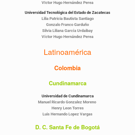
VIctor Hugo Hernández Perea
Universidad Tecnológica del Estado de Zacatecas
Lilia Patricia Bautista Santiago
Gonzalo Franco Garduño
Silvia Liliana García Urdaibay
Víctor Hugo Hernández Perea
Latinoamérica
Colombia
Cundinamarca
Universidad de Cundinamarca
Manuel Ricardo Gonzalez Moreno
Henry Leon Torres
Luis Hernando Lopez Vargas
D. C. Santa Fe de Bogotá