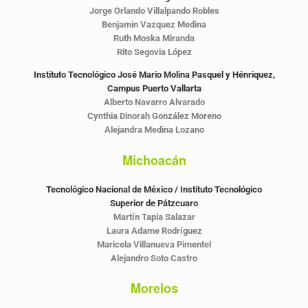
Jorge Orlando Villalpando Robles
Benjamin Vazquez Medina
Ruth Moska Miranda
Rito Segovia López
Instituto Tecnológico José Mario Molina Pasquel y Hénriquez,
Campus Puerto Vallarta
Alberto Navarro Alvarado
Cynthia Dinorah González Moreno
Alejandra Medina Lozano
Michoacán
Tecnológico Nacional de México / Instituto Tecnológico
Superior de Pátzcuaro
Martín Tapia Salazar
Laura Adame Rodríguez
Maricela Villanueva Pimentel
Alejandro Soto Castro
Morelos