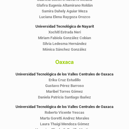
Glafira Eugenia Altamirano Roldán
Samira Dahely Aguiar Meza
Luciana Elena Raygoza Orozco
Universidad Tecnológica de Nayarit
Xochitl Estrada Neri
Miriam Fabiola González Cobian
Silvia Ledesma Hernández
Mónica Sánchez González
Oaxaca
Universidad Tecnológica de los Valles Centrales de Oaxaca
Erika Cruz Estudillo
Gustavo Pérez Barroso
Maribel Torres Gómez
Daniela Patricia Santiago Ibañez
Universidad Tecnológica de los Valles Centrales de Oaxaca
Roberto Vicente Yescas
Marta Goretti Andrez Morales
Laura Thaigi Mendoza Gómez