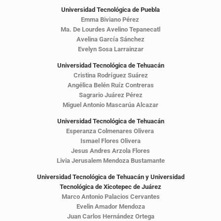
Universidad Tecnológica de Puebla
Emma Biviano Pérez
Ma. De Lourdes Avelino Tepanecatl
Avelina García Sánchez
Evelyn Sosa Larrainzar
Universidad Tecnológica de Tehuacán
Cristina Rodríguez Suárez
Angélica Belén Ruíz Contreras
Sagrario Juárez Pérez
Miguel Antonio Mascarúa Alcazar
Universidad Tecnológica de Tehuacán
Esperanza Colmenares Olivera
Ismael Flores Olivera
Jesus Andres Arzola Flores
Livia Jerusalem Mendoza Bustamante
Universidad Tecnológica de Tehuacán y Universidad
Tecnológica de Xicotepec de Juárez
Marco Antonio Palacios Cervantes
Evelin Amador Mendoza
Juan Carlos Hernández Ortega