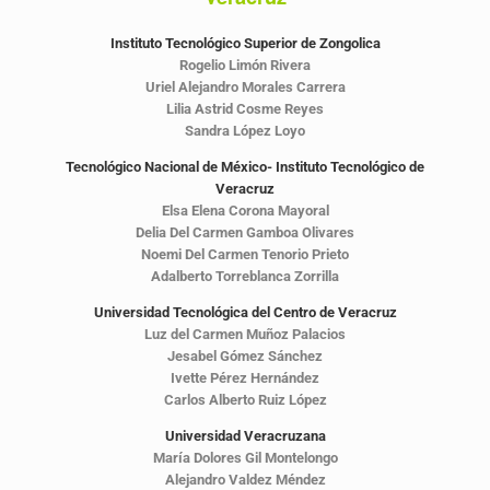
Instituto Tecnológico Superior de Zongolica
Rogelio Limón Rivera
Uriel Alejandro Morales Carrera
Lilia Astrid Cosme Reyes
Sandra López Loyo
Tecnológico Nacional de México- Instituto Tecnológico de
Veracruz
Elsa Elena Corona Mayoral
Delia Del Carmen Gamboa Olivares
Noemi Del Carmen Tenorio Prieto
Adalberto Torreblanca Zorrilla
Universidad Tecnológica del Centro de Veracruz
Luz del Carmen Muñoz Palacios
Jesabel Gómez Sánchez
Ivette Pérez Hernández
Carlos Alberto Ruiz López
Universidad Veracruzana
María Dolores Gil Montelongo
Alejandro Valdez Méndez