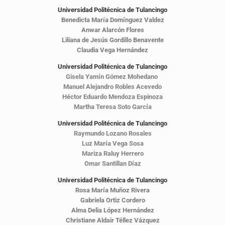
Universidad Politécnica de Tulancingo
Benedicta María Domínguez Valdez
Anwar Alarcón Flores
Liliana de Jesús Gordillo Benavente
Claudia Vega Hernández
Universidad Politécnica de Tulancingo
Gisela Yamín Gómez Mohedano
Manuel Alejandro Robles Acevedo
Héctor Eduardo Mendoza Espinoza
Martha Teresa Soto García
Universidad Politécnica de Tulancingo
Raymundo Lozano Rosales
Luz María Vega Sosa
Mariza Raluy Herrero
Omar Santillan Díaz
Universidad Politécnica de Tulancingo
Rosa María Muñoz Rivera
Gabriela Ortiz Cordero
Alma Delia López Hernández
Christiane Aldair Téllez Vázquez