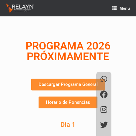
Menú
PROGRAMA 2026
PRÓXIMAMENTE
Descargar Programa General
Horario de Ponencias
Día 1