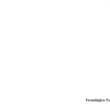
Tecnológico Na