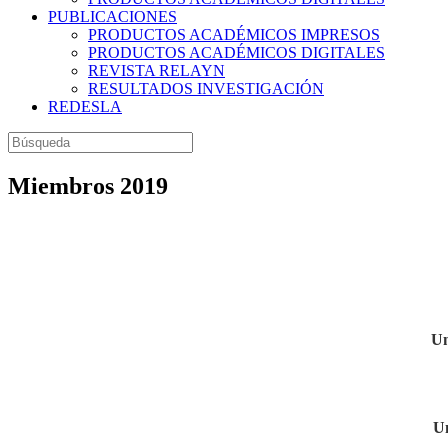
PUBLICACIONES
PRODUCTOS ACADÉMICOS IMPRESOS
PRODUCTOS ACADÉMICOS DIGITALES
REVISTA RELAYN
RESULTADOS INVESTIGACIÓN
REDESLA
Miembros 2019
Un
Un