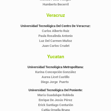
Humberto Becerril
Veracruz
Universidad Tecnológica Del Centro De Veracruz:
Carlos Alberto Ruiz
Paula Rosalinda Antonio
Luz Del Carmen Muñoz
Juan Carlos Crudet
Yucatan
Universidad Tecnológica Metropolitana:
Karina Concepción González
Aurea Licet Castillo
Diego Jorge Puerto
Universidad Tecnológica Del Poniente:
María Guadalupe Robleda
Enrique De Jesús Pérez
Erick Santiago Centurión
Cattia Ornella Bruno