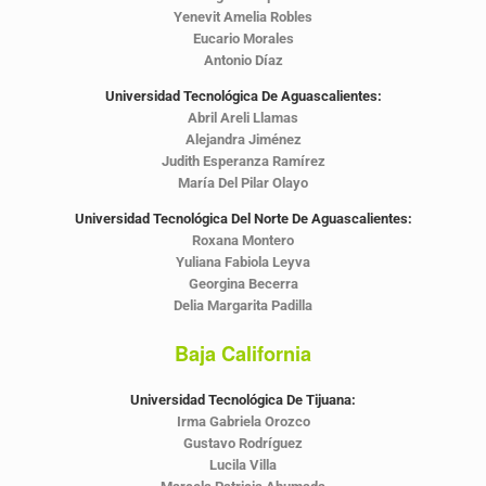
Yenevit Amelia Robles
Eucario Morales
Antonio Díaz
Universidad Tecnológica De Aguascalientes:
Abril Areli Llamas
Alejandra Jiménez
Judith Esperanza Ramírez
María Del Pilar Olayo
Universidad Tecnológica Del Norte De Aguascalientes:
Roxana Montero
Yuliana Fabiola Leyva
Georgina Becerra
Delia Margarita Padilla
Baja California
Universidad Tecnológica De Tijuana:
Irma Gabriela Orozco
Gustavo Rodríguez
Lucila Villa