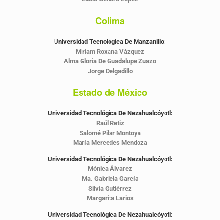
Colima
Universidad Tecnológica De Manzanillo:
Miriam Roxana Vázquez
Alma Gloria De Guadalupe Zuazo
Jorge Delgadillo
Estado de México
Universidad Tecnológica De Nezahualcóyotl:
Raúl Retiz
Salomé Pilar Montoya
María Mercedes Mendoza
Universidad Tecnológica De Nezahualcóyotl:
Mónica Álvarez
Ma. Gabriela García
Silvia Gutiérrez
Margarita Larios
Universidad Tecnológica De Nezahualcóyotl: