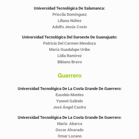
Universidad Tecnológica De Salamanca:
Priscila Domínguez
Liliana Núñez
Adolfo Jesús Cosio
Universidad Tecnológica Del Suroeste De Guanajuato:
Patricia Del Carmen Mendoza
María Guadalupe Uribe
Lidia Ramírez
Bibiano Bravo
Guerrero
Universidad Tecnológica De La Costa Grande De Guerrero:
Eusebio Montes
Yannet Galindo
José Ángel Castro
Universidad Tecnológica De La Costa Grande De Guerrero:
Mario Abarca
Oscar Alvarado
Omar Lozano