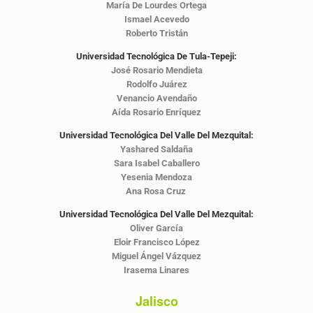
María De Lourdes Ortega
Ismael Acevedo
Roberto Tristán
Universidad Tecnológica De Tula-Tepeji:
José Rosario Mendieta
Rodolfo Juárez
Venancio Avendaño
Aída Rosario Enríquez
Universidad Tecnológica Del Valle Del Mezquital:
Yashared Saldaña
Sara Isabel Caballero
Yesenia Mendoza
Ana Rosa Cruz
Universidad Tecnológica Del Valle Del Mezquital:
Oliver García
Eloir Francisco López
Miguel Ángel Vázquez
Irasema Linares
Jalisco