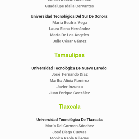
Guadalupe Idalia Cervantes
Universidad Tecnológica Del Sur De Sonora:
María Beatriz Vega
Laura Elena Hernández
María De Los Ángeles
Julio César Gámez
Tamaulipas
Universidad Tecnológica De Nuevo Laredo:
José Fernando Díaz
Martha Alicia Ramírez
Javier Inzunza
Juan Enrique González
Tlaxcala
Universidad Tecnológica De Tlaxcala:
María Del Carmen Sánchez
José Diego Cuevas
Monica Paola Villegas