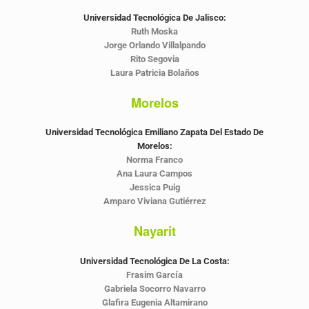
Universidad Tecnológica De Jalisco:
Ruth Moska
Jorge Orlando Villalpando
Rito Segovia
Laura Patricia Bolaños
Morelos
Universidad Tecnológica Emiliano Zapata Del Estado De
Morelos:
Norma Franco
Ana Laura Campos
Jessica Puig
Amparo Viviana Gutiérrez
Nayarit
Universidad Tecnológica De La Costa:
Frasim García
Gabriela Socorro Navarro
Glafira Eugenia Altamirano