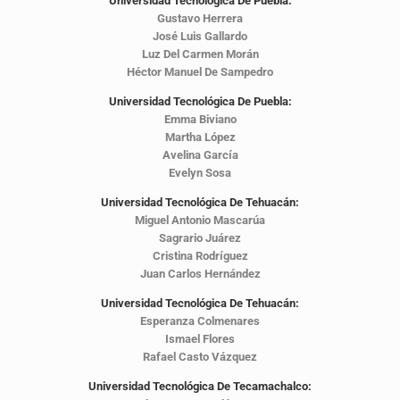
Universidad Tecnológica De Puebla:
Gustavo Herrera
José Luis Gallardo
Luz Del Carmen Morán
Héctor Manuel De Sampedro
Universidad Tecnológica De Puebla:
Emma Biviano
Martha López
Avelina García
Evelyn Sosa
Universidad Tecnológica De Tehuacán:
Miguel Antonio Mascarúa
Sagrario Juárez
Cristina Rodríguez
Juan Carlos Hernández
Universidad Tecnológica De Tehuacán:
Esperanza Colmenares
Ismael Flores
Rafael Casto Vázquez
Universidad Tecnológica De Tecamachalco: