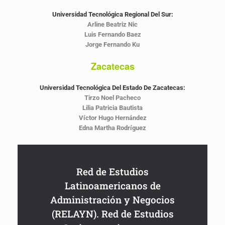
Universidad Tecnológica Regional Del Sur:
Arline Beatriz Nic
Luis Fernando Baez
Jorge Fernando Ku
Zacatecas
Universidad Tecnológica Del Estado De Zacatecas:
Tirzo Noel Pacheco
Lilia Patricia Bautista
Víctor Hugo Hernández
Edna Martha Rodríguez
Red de Estudios
Latinoamericanos de
Administración y Negocios
(RELAYN). Red de Estudios