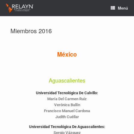
Menú
Miembros 2016
México
Aguascalientes
Universidad Tecnológica De Calvillo:
María Del Carmen Ruiz
Verónica Ballín
Francisco Manuel Cardona
Judith Cuéllar
Universidad Tecnológica De Aguascalientes:
Sergio Vázquez