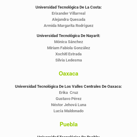
Universidad Tecnológica De La Costa:
Erixander Villarreal
Alejandra Quesada
Armida Margarita Rodríguez
Universidad Tecnológica De Nayarit:
Mónica Sánchez
Miriam Fabiola González
Xochitl Estrada
Silvia Ledesma
Oaxaca
Universidad Tecnológica De Los Valles Centrales De Oaxaca:
Erika Cruz
Gustavo Pérez
Néstor Jehová Luna
Lucía Maldonado
Puebla