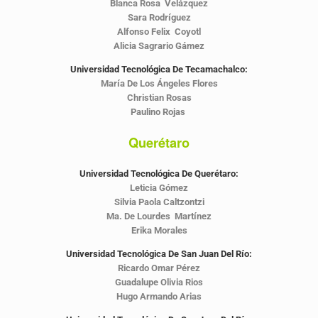
Blanca Rosa Velázquez
Sara Rodríguez
Alfonso Felix Coyotl
Alicia Sagrario Gámez
Universidad Tecnológica De Tecamachalco:
María De Los Ángeles Flores
Christian Rosas
Paulino Rojas
Querétaro
Universidad Tecnológica De Querétaro:
Leticia Gómez
Silvia Paola Caltzontzi
Ma. De Lourdes Martínez
Erika Morales
Universidad Tecnológica De San Juan Del Río:
Ricardo Omar Pérez
Guadalupe Olivia Rios
Hugo Armando Arias